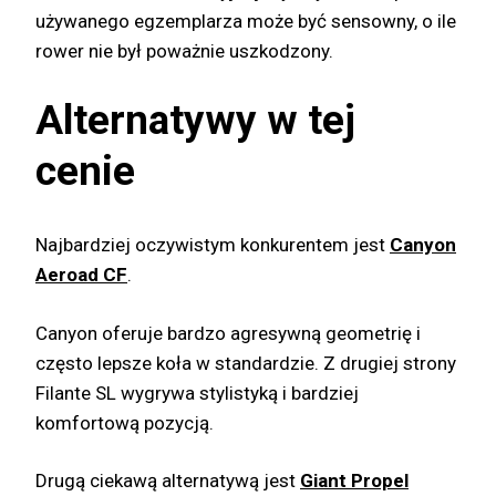
używanego egzemplarza może być sensowny, o ile
rower nie był poważnie uszkodzony.
Alternatywy w tej
cenie
Najbardziej oczywistym konkurentem jest
Canyon
Aeroad CF
.
Canyon oferuje bardzo agresywną geometrię i
często lepsze koła w standardzie. Z drugiej strony
Filante SL wygrywa stylistyką i bardziej
komfortową pozycją.
Drugą ciekawą alternatywą jest
Giant Propel