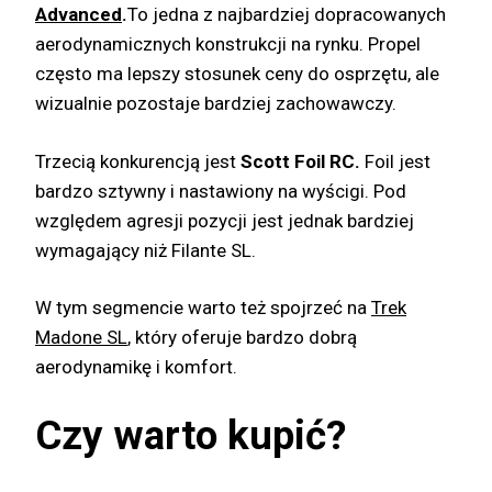
Advanced
.
To jedna z najbardziej dopracowanych
aerodynamicznych konstrukcji na rynku. Propel
często ma lepszy stosunek ceny do osprzętu, ale
wizualnie pozostaje bardziej zachowawczy.
Trzecią konkurencją jest
Scott Foil RC.
Foil jest
bardzo sztywny i nastawiony na wyścigi. Pod
względem agresji pozycji jest jednak bardziej
wymagający niż Filante SL.
W tym segmencie warto też spojrzeć na
Trek
Madone SL
, który oferuje bardzo dobrą
aerodynamikę i komfort.
Czy warto kupić?