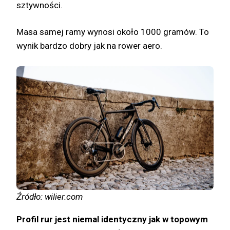
sztywności.
Masa samej ramy wynosi około 1000 gramów. To
wynik bardzo dobry jak na rower aero.
Źródło: wilier.com
Profil rur jest niemal identyczny jak w topowym