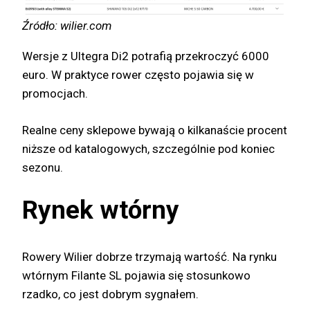
Źródło: wilier.com
Wersje z Ultegra Di2 potrafią przekroczyć 6000
euro. W praktyce rower często pojawia się w
promocjach.
Realne ceny sklepowe bywają o kilkanaście procent
niższe od katalogowych, szczególnie pod koniec
sezonu.
Rynek wtórny
Rowery Wilier dobrze trzymają wartość. Na rynku
wtórnym Filante SL pojawia się stosunkowo
rzadko, co jest dobrym sygnałem.