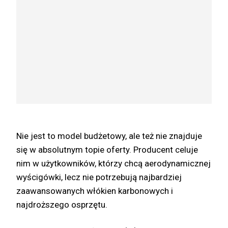
Nie jest to model budżetowy, ale też nie znajduje
się w absolutnym topie oferty. Producent celuje
nim w użytkowników, którzy chcą aerodynamicznej
wyścigówki, lecz nie potrzebują najbardziej
zaawansowanych włókien karbonowych i
najdroższego osprzętu.