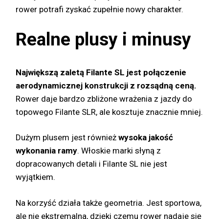
rower potrafi zyskać zupełnie nowy charakter.
Realne plusy i minusy
Największą zaletą Filante SL jest połączenie
aerodynamicznej konstrukcji z rozsądną ceną.
Rower daje bardzo zbliżone wrażenia z jazdy do
topowego Filante SLR, ale kosztuje znacznie mniej.
Dużym plusem jest również
wysoka jakość
wykonania ramy
. Włoskie marki słyną z
dopracowanych detali i Filante SL nie jest
wyjątkiem.
Na korzyść działa także geometria. Jest sportowa,
ale nie ekstremalna, dzięki czemu rower nadaje się