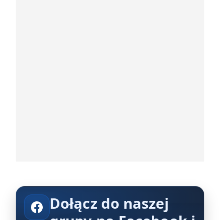
Dołącz do naszej