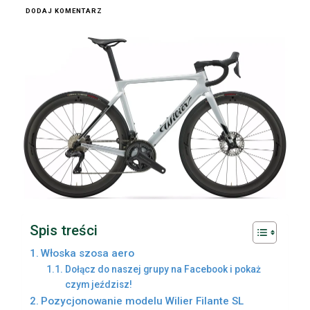
DODAJ KOMENTARZ
Spis treści
Włoska szosa aero
Dołącz do naszej grupy na Facebook i pokaż
czym jeździsz!
Pozycjonowanie modelu Wilier Filante SL