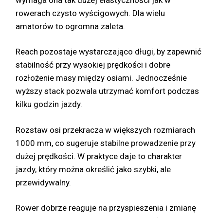
rowerach czysto wyścigowych. Dla wielu
amatorów to ogromna zaleta.
Reach pozostaje wystarczająco długi, by zapewnić
stabilność przy wysokiej prędkości i dobre
rozłożenie masy między osiami. Jednocześnie
wyższy stack pozwala utrzymać komfort podczas
kilku godzin jazdy.
Rozstaw osi przekracza w większych rozmiarach
1000 mm, co sugeruje stabilne prowadzenie przy
dużej prędkości. W praktyce daje to charakter
jazdy, który można określić jako szybki, ale
przewidywalny.
Rower dobrze reaguje na przyspieszenia i zmianę