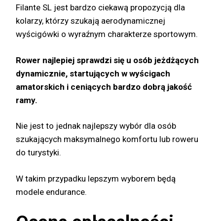
Filante SL jest bardzo ciekawą propozycją dla
kolarzy, którzy szukają aerodynamicznej
wyścigówki o wyraźnym charakterze sportowym.
Rower najlepiej sprawdzi się u osób jeżdżących
dynamicznie, startujących w wyścigach
amatorskich i ceniących bardzo dobrą jakość
ramy.
Nie jest to jednak najlepszy wybór dla osób
szukających maksymalnego komfortu lub roweru
do turystyki.
W takim przypadku lepszym wyborem będą
modele endurance.