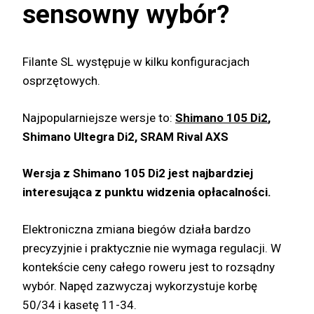
sensowny wybór?
Filante SL występuje w kilku konfiguracjach
osprzętowych.
Najpopularniejsze wersje to:
Shimano 105 Di2
,
Shimano Ultegra Di2, SRAM Rival AXS
Wersja z Shimano 105 Di2 jest najbardziej
interesująca z punktu widzenia opłacalności.
Elektroniczna zmiana biegów działa bardzo
precyzyjnie i praktycznie nie wymaga regulacji. W
kontekście ceny całego roweru jest to rozsądny
wybór. Napęd zazwyczaj wykorzystuje korbę
50/34 i kasetę 11-34.