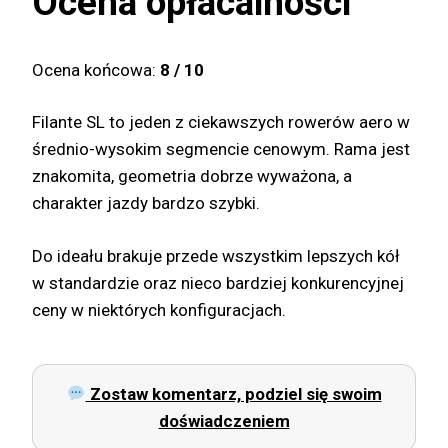
Ocena opłacalności
Ocena końcowa:
8 / 10
Filante SL to jeden z ciekawszych rowerów aero w
średnio-wysokim segmencie cenowym. Rama jest
znakomita, geometria dobrze wyważona, a
charakter jazdy bardzo szybki.
Do ideału brakuje przede wszystkim lepszych kół
w standardzie oraz nieco bardziej konkurencyjnej
ceny w niektórych konfiguracjach.
Zostaw komentarz, podziel się swoim
doświadczeniem