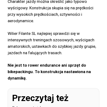
Charakter jazdy można określić jako typowo
wyścigowy. Konstrukcja skupia się na prędkości
przy wysokich prędkościach, sztywności i
aerodynamice.
Wilier Filante SL najlepiej sprawdzi się w
intensywnych treningach szosowych, wyścigach
amatorskich, ustawkach do szybkiej jazdy grupie,
jazdach na falujących trasach.
Nie jest to rower endurance ani sprzęt do
bikepackingu. To konstrukcja nastawiona na
dynamikę.
Przeczytaj też