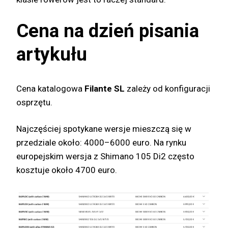
Cena na dzień pisania
artykułu
Cena katalogowa
Filante SL
zależy od konfiguracji
osprzętu.
Najczęściej spotykane wersje mieszczą się w
przedziale około: 4000–6000 euro. Na rynku
europejskim wersja z Shimano 105 Di2 często
kosztuje około 4700 euro.