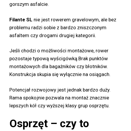
gorszym asfalcie.
Filante SL
nie jest rowerem gravelowym, ale bez
problemu radzi sobie z bardzo zniszczonym
asfaltem czy drogami drugiej kategorii.
Jeśli chodzi o możliwości montażowe, rower
pozostaje typową wyścigówką.Brak punktów
montażowych dla bagażników czy błotników.
Konstrukcja skupia się wyłącznie na osiągach.
Potencjał rozwojowy jest jednak bardzo duży.
Rama spokojnie pozwala na montaż znacznie
lepszych kół czy wyższej klasy grup osprzętu.
Osprzęt – czy to