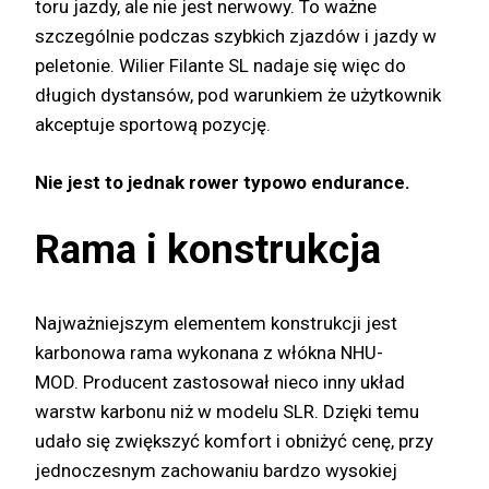
toru jazdy, ale nie jest nerwowy. To ważne
szczególnie podczas szybkich zjazdów i jazdy w
peletonie. Wilier Filante SL nadaje się więc do
długich dystansów, pod warunkiem że użytkownik
akceptuje sportową pozycję.
Nie jest to jednak rower typowo endurance.
Rama i konstrukcja
Najważniejszym elementem konstrukcji jest
karbonowa rama wykonana z włókna NHU-
MOD. Producent zastosował nieco inny układ
warstw karbonu niż w modelu SLR. Dzięki temu
udało się zwiększyć komfort i obniżyć cenę, przy
jednoczesnym zachowaniu bardzo wysokiej