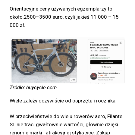
Orientacyjne ceny używanych egzemplarzy to
około:2500–3500 euro, czyli jakieś 11 000 – 15
000 zł.
Źródło: buycycle.com
Wiele zależy oczywiście od osprzętu i rocznika.
W przeciwieństwie do wielu rowerów aero, Filante
SL nie traci gwałtownie wartości, głównie dzięki
renomie marki i atrakcyjnej stylistyce. Zakup