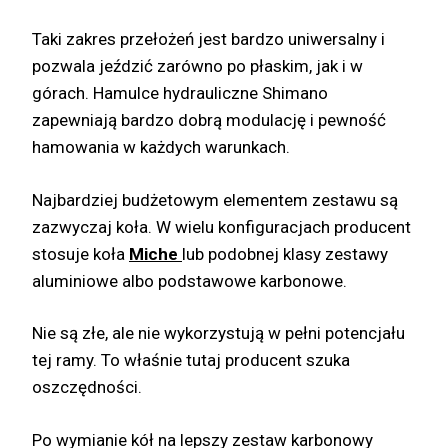
Taki zakres przełożeń jest bardzo uniwersalny i
pozwala jeździć zarówno po płaskim, jak i w
górach. Hamulce hydrauliczne Shimano
zapewniają bardzo dobrą modulację i pewność
hamowania w każdych warunkach.
Najbardziej budżetowym elementem zestawu są
zazwyczaj koła. W wielu konfiguracjach producent
stosuje koła
Miche
lub podobnej klasy zestawy
aluminiowe albo podstawowe karbonowe.
Nie są złe, ale nie wykorzystują w pełni potencjału
tej ramy. To właśnie tutaj producent szuka
oszczędności.
Po wymianie kół na lepszy zestaw karbonowy